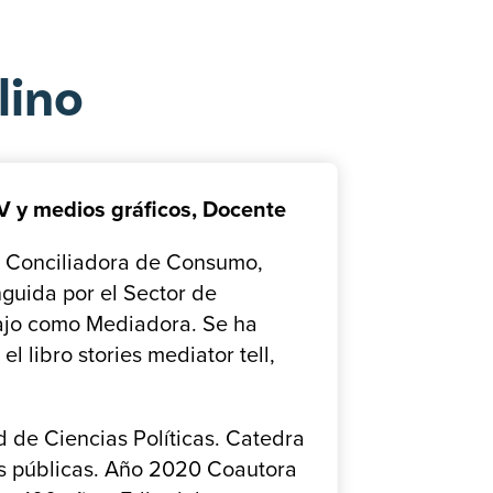
lino
 y medios gráficos, Docente
, Conciliadora de Consumo,
nguida por el Sector de
bajo como Mediadora. Se ha
 libro stories mediator tell,
 de Ciencias Políticas. Catedra
as públicas. Año 2020 Coautora