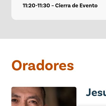
11:20-11:30 – Cierra de Evento
Oradores
Jes