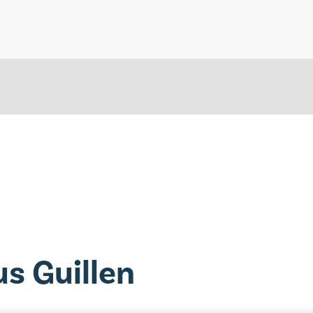
us Guillen