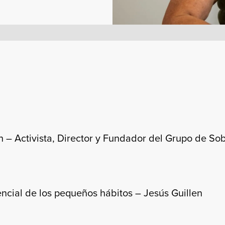
– Activista, Director y Fundador del Grupo de Sobr
ncial de los pequeños hábitos – Jesús Guillen