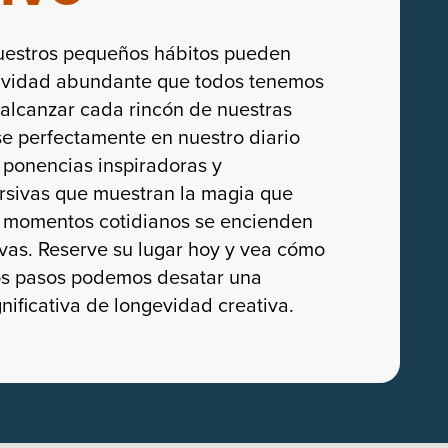
estros pequeños hábitos pueden
tividad abundante que todos tenemos
 alcanzar cada rincón de nuestras
se perfectamente en nuestro diario
e ponencias inspiradoras y
rsivas que muestran la magia que
s momentos cotidianos se encienden
ivas. Reserve su lugar hoy y vea cómo
s pasos podemos desatar una
nificativa de longevidad creativa.