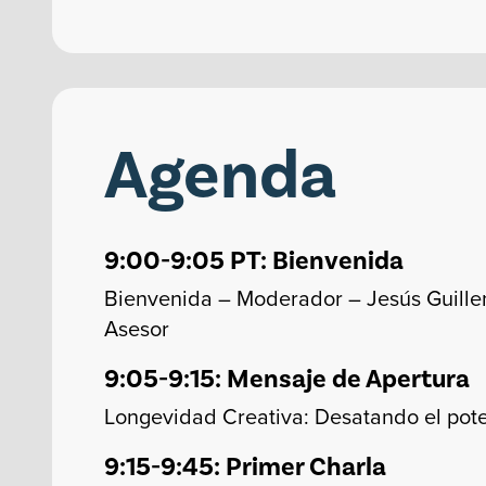
Agenda
9:00-9:05 PT: Bienvenida
Bienvenida – Moderador – Jesús Guillen 
Asesor
9:05-9:15: Mensaje de Apertura
Longevidad Creativa: Desatando el pote
9:15-9:45: Primer Charla