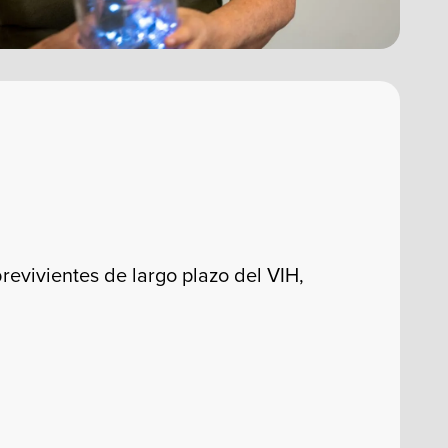
evivientes de largo plazo del VIH,